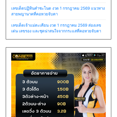
เลขเด็ดปฏิทินคำชะโนด งวด 1 กรกฎาคม 2569 แนวทาง
สายพญานาคที่คอหวยจับตา
เลขเด็ดเจ้าแม่ตะเคียน งวด 1 กรกฎาคม 2569 ส่องเลข
เด่น เลขรอง และชุดน่าสนใจจากกระแสที่คอหวยจับตา