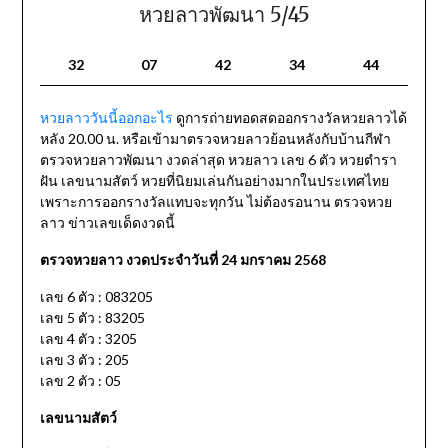
หวยลาวพัฒนา 5/45
32
07
42
34
44
หวยลาววันนี้ออกอะไร
ดูการถ่ายทอดสดออกรางวัลหวยลาวได้
หลัง 20.00 น. หรือเข้ามาตรวจหวยลาวย้อนหลังกับบ้านกีฬา
ตรวจหวยลาวพัฒนา งวดล่าสุด หวยลาว เลข 6 ตัว หวยตำรา
ฝัน เลขนามสัตว์ หวยที่นิยมเล่นกันอย่างมากในประเทศไทย
เพราะการออกรางวัลแทบจะทุกวัน ไม่ต้องรอนาน ตรวจหวย
ลาว ข่าวเลขเด็ดงวดนี้
ตรวจหวยลาว งวดประจำวันที่ 24 มกราคม 2568
เลข 6 ตัว : 083205
เลข 5 ตัว : 83205
เลข 4 ตัว : 3205
เลข 3 ตัว : 205
เลข 2 ตัว : 05
เลขนามสัตว์