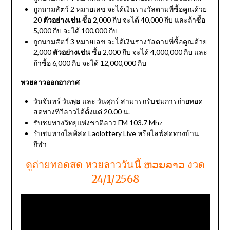
ถูกนามสัตว์ 2 หมายเลข จะได้เงินรางวัลตามที่ซื้อคูณด้วย
20
ตัวอย่างเช่น
ซื้อ 2,000 กีบ จะได้ 40,000 กีบ และถ้าซื้อ
5,000 กีบ จะได้ 100,000 กีบ
ถูกนามสัตว์ 3 หมายเลข จะได้เงินรางวัลตามที่ซื้อคูณด้วย
2,000
ตัวอย่างเช่น
ซื้อ 2,000 กีบ จะได้ 4,000,000 กีบ และ
ถ้าซื้อ 6,000 กีบ จะได้ 12,000,000 กีบ
หวยลาวออกอากาศ
วันจันทร์ วันพุธ และ วันศุกร์ สามารถรับชมการถ่ายทอด
สดทางทีวีลาวได้ตั้งแต่ 20.00 น.
รับชมทางวิทยุแห่งชาติลาว FM 103.7 Mhz
รับชมทางไลฟ์สด Laolottery Live หรือไลฟ์สดทางบ้าน
กีฬา
ดูถ่ายทอดสด หวยลาววันนี้ ຫວຍລາວ งวด
24/1/2568