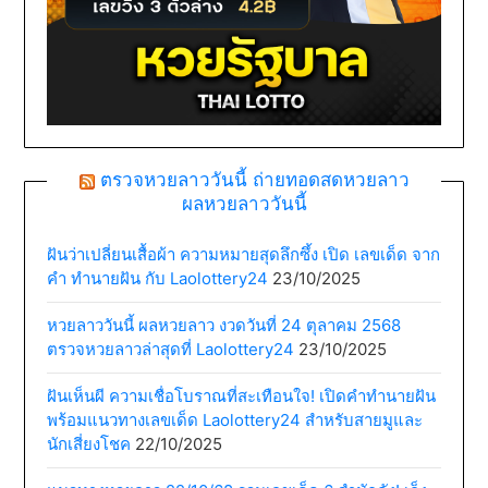
ตรวจหวยลาววันนี้ ถ่ายทอดสดหวยลาว
ผลหวยลาววันนี้
ฝันว่าเปลี่ยนเสื้อผ้า ความหมายสุดลึกซึ้ง เปิด เลขเด็ด จาก
คำ ทำนายฝัน กับ Laolottery24
23/10/2025
หวยลาววันนี้ ผลหวยลาว งวดวันที่ 24 ตุลาคม 2568
ตรวจหวยลาวล่าสุดที่ Laolottery24
23/10/2025
ฝันเห็นผี ความเชื่อโบราณที่สะเทือนใจ! เปิดคำทำนายฝัน
พร้อมแนวทางเลขเด็ด Laolottery24 สำหรับสายมูและ
นักเสี่ยงโชค
22/10/2025