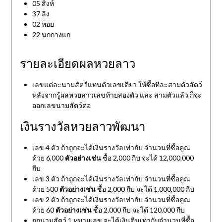
05 สิงห์
37 ลิง
02 หอย
22 นกกางแก
รายละเอียดผลหวยลาว
เลขแต่ละนามสัตว์แทนตัวเลขเดียว ให้ซื้อทีละสามตัวสัตว์
หลังจากรู้ผลหวยลาวเลขท้ายสองตัว และ สามตัวแล้ว ก็จะ
ออกเลขนามสัตว์ต่อ
เงินรางวัลหวยลาวพัฒนา
เลข 4 ตัว ถ้าถูกจะได้เงินรางวัลเท่ากับ จำนวนที่ซื้อคูณ
ด้วย 6,000
ตัวอย่างเช่น
ซื้อ 2,000 กีบ จะได้ 12,000,000
กีบ
เลข 3 ตัว ถ้าถูกจะได้เงินรางวัลเท่ากับ จำนวนที่ซื้อคูณ
ด้วย 500
ตัวอย่างเช่น
ซื้อ 2,000 กีบ จะได้ 1,000,000 กีบ
เลข 2 ตัว ถ้าถูกจะได้เงินรางวัลเท่ากับ จำนวนที่ซื้อคูณ
ด้วย 60
ตัวอย่างเช่น
ซื้อ 2,000 กีบ จะได้ 120,000 กีบ
ถูกนามสัตว์ 1 หมายเลข จะได้เงินคืนเท่ากับจำนวนที่ซื้อ