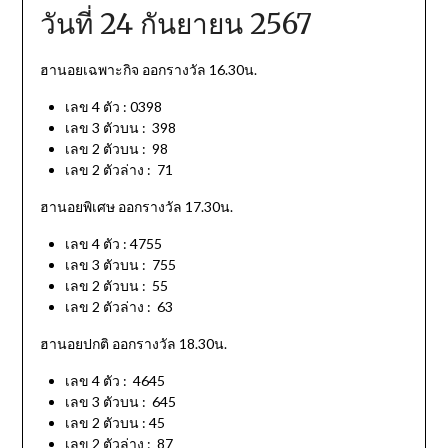
วันที่ 24 กันยายน 2567
ฮานอยเฉพาะกิจ ออกรางวัล 16.30น.
เลข 4 ตัว : 0398
เลข 3 ตัวบน : 398
เลข 2 ตัวบน : 98
เลข 2 ตัวล่าง : 71
ฮานอยพิเศษ ออกรางวัล 17.30น.
เลข 4 ตัว : 4755
เลข 3 ตัวบน : 755
เลข 2 ตัวบน : 55
เลข 2 ตัวล่าง : 63
ฮานอยปกติ ออกรางวัล 18.30น.
เลข 4 ตัว : 4645
เลข 3 ตัวบน : 645
เลข 2 ตัวบน : 45
เลข 2 ตัวล่าง : 87