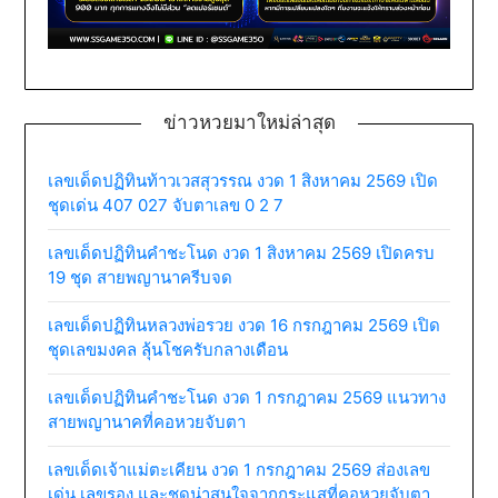
ข่าวหวยมาใหม่ล่าสุด
เลขเด็ดปฏิทินท้าวเวสสุวรรณ งวด 1 สิงหาคม 2569 เปิด
ชุดเด่น 407 027 จับตาเลข 0 2 7
เลขเด็ดปฏิทินคำชะโนด งวด 1 สิงหาคม 2569 เปิดครบ
19 ชุด สายพญานาครีบจด
เลขเด็ดปฏิทินหลวงพ่อรวย งวด 16 กรกฎาคม 2569 เปิด
ชุดเลขมงคล ลุ้นโชครับกลางเดือน
เลขเด็ดปฏิทินคำชะโนด งวด 1 กรกฎาคม 2569 แนวทาง
สายพญานาคที่คอหวยจับตา
เลขเด็ดเจ้าแม่ตะเคียน งวด 1 กรกฎาคม 2569 ส่องเลข
เด่น เลขรอง และชุดน่าสนใจจากกระแสที่คอหวยจับตา