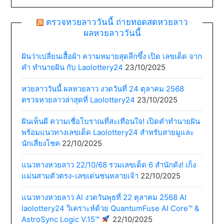
ตรวจหวยลาววันนี้ ถ่ายทอดสดหวยลาว
ผลหวยลาววันนี้
ฝันว่าเปลี่ยนเสื้อผ้า ความหมายสุดลึกซึ้ง เปิด เลขเด็ด จาก
คำ ทำนายฝัน กับ Laolottery24
23/10/2025
หวยลาววันนี้ ผลหวยลาว งวดวันที่ 24 ตุลาคม 2568
ตรวจหวยลาวล่าสุดที่ Laolottery24
23/10/2025
ฝันเห็นผี ความเชื่อโบราณที่สะเทือนใจ! เปิดคำทำนายฝัน
พร้อมแนวทางเลขเด็ด Laolottery24 สำหรับสายมูและ
นักเสี่ยงโชค
22/10/2025
แนวทางหวยลาว 22/10/68 รวมเลขเด็ด 6 สำนักดัง! เก็ง
แม่นสามตัวตรง-เลขเด่นชนหลายเจ้า
22/10/2025
แนวทางหวยลาว AI งวดวันพุธที่ 22 ตุลาคม 2568 AI
laolottery24 วิเคราะห์ด้วย QuantumFuse AI Core™ &
AstroSync Logic V.15™
22/10/2025