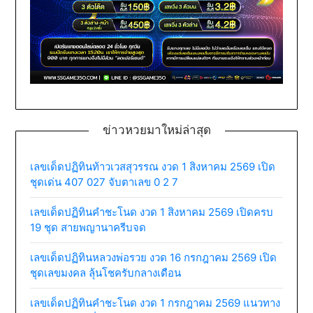
ข่าวหวยมาใหม่ล่าสุด
เลขเด็ดปฏิทินท้าวเวสสุวรรณ งวด 1 สิงหาคม 2569 เปิด
ชุดเด่น 407 027 จับตาเลข 0 2 7
เลขเด็ดปฏิทินคำชะโนด งวด 1 สิงหาคม 2569 เปิดครบ
19 ชุด สายพญานาครีบจด
เลขเด็ดปฏิทินหลวงพ่อรวย งวด 16 กรกฎาคม 2569 เปิด
ชุดเลขมงคล ลุ้นโชครับกลางเดือน
เลขเด็ดปฏิทินคำชะโนด งวด 1 กรกฎาคม 2569 แนวทาง