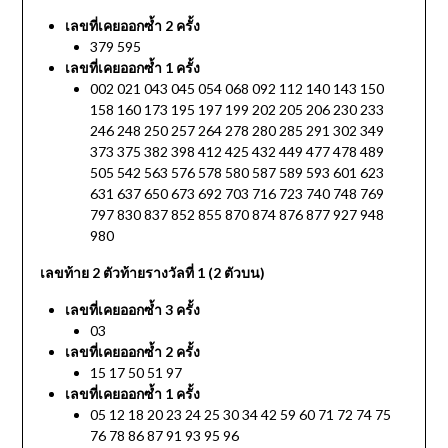
เลขที่เคยออกซ้ำ 2 ครั้ง
379 595
เลขที่เคยออกซ้ำ 1 ครั้ง
002 021 043 045 054 068 092 112 140 143 150
158 160 173 195 197 199 202 205 206 230 233
246 248 250 257 264 278 280 285 291 302 349
373 375 382 398 412 425 432 449 477 478 489
505 542 563 576 578 580 587 589 593 601 623
631 637 650 673 692 703 716 723 740 748 769
797 830 837 852 855 870 874 876 877 927 948
980
เลขท้าย 2 ตัวท้ายรางวัลที่ 1 (2 ตัวบน)
เลขที่เคยออกซ้ำ 3 ครั้ง
03
เลขที่เคยออกซ้ำ 2 ครั้ง
15 17 50 51 97
เลขที่เคยออกซ้ำ 1 ครั้ง
05 12 18 20 23 24 25 30 34 42 59 60 71 72 74 75
76 78 86 87 91 93 95 96