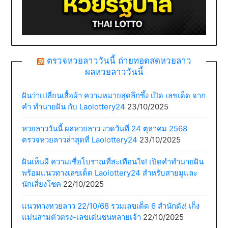
ตรวจหวยลาววันนี้ ถ่ายทอดสดหวยลาว
ผลหวยลาววันนี้
ฝันว่าเปลี่ยนเสื้อผ้า ความหมายสุดลึกซึ้ง เปิด เลขเด็ด จาก
คำ ทำนายฝัน กับ Laolottery24
23/10/2025
หวยลาววันนี้ ผลหวยลาว งวดวันที่ 24 ตุลาคม 2568
ตรวจหวยลาวล่าสุดที่ Laolottery24
23/10/2025
ฝันเห็นผี ความเชื่อโบราณที่สะเทือนใจ! เปิดคำทำนายฝัน
พร้อมแนวทางเลขเด็ด Laolottery24 สำหรับสายมูและ
นักเสี่ยงโชค
22/10/2025
แนวทางหวยลาว 22/10/68 รวมเลขเด็ด 6 สำนักดัง! เก็ง
แม่นสามตัวตรง-เลขเด่นชนหลายเจ้า
22/10/2025