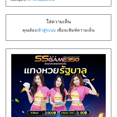
ใส่ความเห็น
คุณต้อง
เข้าสู่ระบบ
เพื่อจะพิมพ์ความเห็น