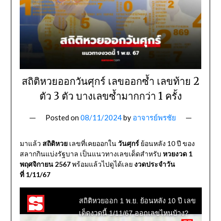
สถิติหวยออกวันศุกร์ เลขออกซ้ำ เลขท้าย 2
ตัว 3 ตัว บางเลขซ้ำมากกว่า 1 ครั้ง
Posted on
08/11/2024
by
อาจารย์พรชัย
มาแล้ว
สถิติหวย
เลขที่เคยออกใน
วันศุกร์
ย้อนหลัง 10 ปี ของ
สลากกินแบ่งรัฐบาล เป็นแนวทางเลขเด็ดสำหรับ
หวยงวด 1
พฤศจิกายน 2567
พร้อมแล้วไปดูได้เลย
งวดประจําวัน
ที่ 1/11/67