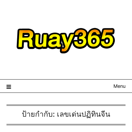
Menu
ป้ายกำกับ:
เลขเด่นปฏิทินจีน