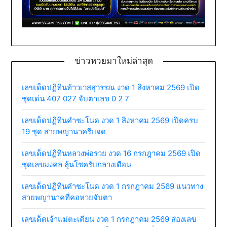
ข่าวหวยมาใหม่ล่าสุด
เลขเด็ดปฏิทินท้าวเวสสุวรรณ งวด 1 สิงหาคม 2569 เปิด
ชุดเด่น 407 027 จับตาเลข 0 2 7
เลขเด็ดปฏิทินคำชะโนด งวด 1 สิงหาคม 2569 เปิดครบ
19 ชุด สายพญานาครีบจด
เลขเด็ดปฏิทินหลวงพ่อรวย งวด 16 กรกฎาคม 2569 เปิด
ชุดเลขมงคล ลุ้นโชครับกลางเดือน
เลขเด็ดปฏิทินคำชะโนด งวด 1 กรกฎาคม 2569 แนวทาง
สายพญานาคที่คอหวยจับตา
เลขเด็ดเจ้าแม่ตะเคียน งวด 1 กรกฎาคม 2569 ส่องเลข