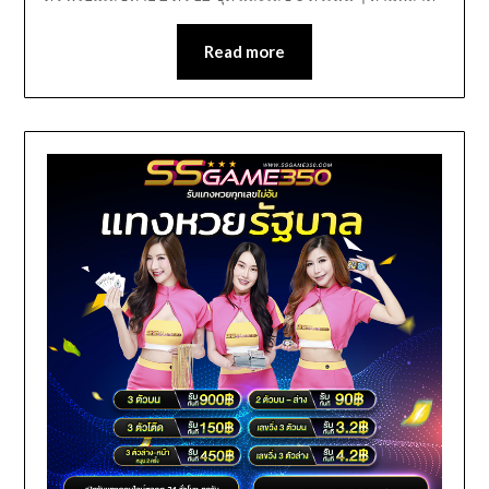
Read more