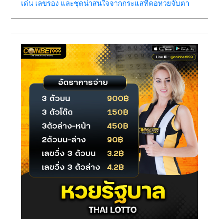
เด่น เลขรอง และชุดน่าสนใจจากกระแสที่คอหวยจับตา