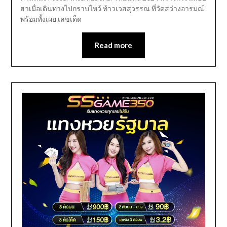
ฮาเมื่อเดินทางไปกราบไหว้ ท้าวเวสสุวรรณ ที่วัดสว่างอารมณ์
พร้อมทั้งเผย เลขเด็ด
Read more