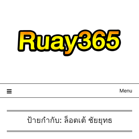
Menu
ป้ายกำกับ:
ล็อตเต้ ชัยยุทธ