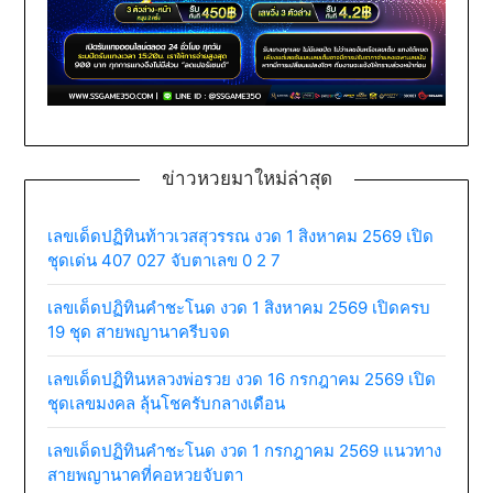
ข่าวหวยมาใหม่ล่าสุด
เลขเด็ดปฏิทินท้าวเวสสุวรรณ งวด 1 สิงหาคม 2569 เปิด
ชุดเด่น 407 027 จับตาเลข 0 2 7
เลขเด็ดปฏิทินคำชะโนด งวด 1 สิงหาคม 2569 เปิดครบ
19 ชุด สายพญานาครีบจด
เลขเด็ดปฏิทินหลวงพ่อรวย งวด 16 กรกฎาคม 2569 เปิด
ชุดเลขมงคล ลุ้นโชครับกลางเดือน
เลขเด็ดปฏิทินคำชะโนด งวด 1 กรกฎาคม 2569 แนวทาง
สายพญานาคที่คอหวยจับตา