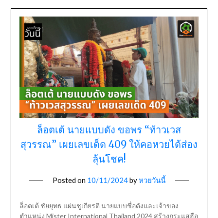
ล็อตเต้ นายแบบดัง ขอพร “ท้าวเวส
สุวรรณ” เผยเลขเด็ด 409 ให้คอหวยได้ส่อง
ลุ้นโชค!
Posted on
10/11/2024
by
หวยวันนี้
ล็อตเต้ ชัยยุทธ แผ่นชูเกียรติ นายแบบชื่อดังและเจ้าของ
ตำแหน่ง Mister International Thailand 2024 สร้างกระแสฮือ