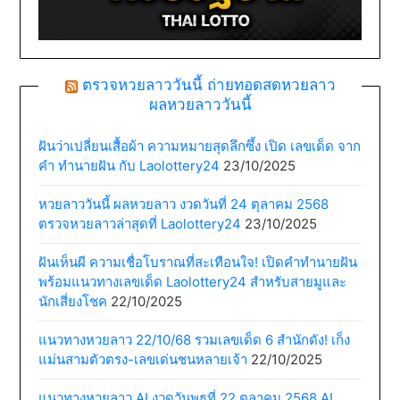
ตรวจหวยลาววันนี้ ถ่ายทอดสดหวยลาว
ผลหวยลาววันนี้
ฝันว่าเปลี่ยนเสื้อผ้า ความหมายสุดลึกซึ้ง เปิด เลขเด็ด จาก
คำ ทำนายฝัน กับ Laolottery24
23/10/2025
หวยลาววันนี้ ผลหวยลาว งวดวันที่ 24 ตุลาคม 2568
ตรวจหวยลาวล่าสุดที่ Laolottery24
23/10/2025
ฝันเห็นผี ความเชื่อโบราณที่สะเทือนใจ! เปิดคำทำนายฝัน
พร้อมแนวทางเลขเด็ด Laolottery24 สำหรับสายมูและ
นักเสี่ยงโชค
22/10/2025
แนวทางหวยลาว 22/10/68 รวมเลขเด็ด 6 สำนักดัง! เก็ง
แม่นสามตัวตรง-เลขเด่นชนหลายเจ้า
22/10/2025
แนวทางหวยลาว AI งวดวันพุธที่ 22 ตุลาคม 2568 AI